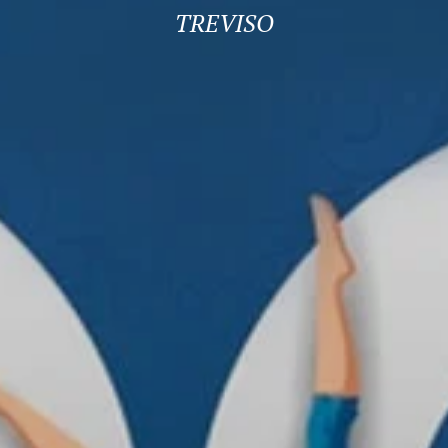
TREVISO