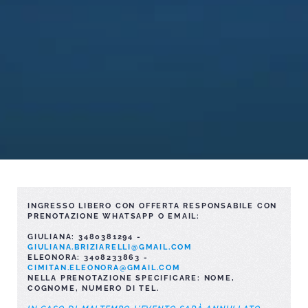
INGRESSO LIBERO CON OFFERTA RESPONSABILE CON
PRENOTAZIONE WHATSAPP O EMAIL:
GIULIANA: 3480381294 -
GIULIANA.BRIZIARELLI@GMAIL.COM
ELEONORA: 3408233863 -
CIMITAN.ELEONORA@GMAIL.COM
NELLA PRENOTAZIONE SPECIFICARE: NOME,
COGNOME, NUMERO DI TEL.