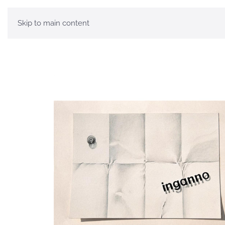
Skip to main content