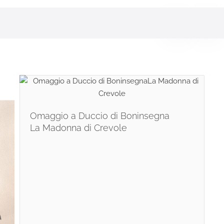
Omaggio a Duccio di Boninsegna
La Madonna di Crevole